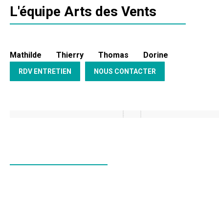
L'équipe Arts des Vents
Mathilde
Thierry
Thomas
Dorine
RDV ENTRETIEN
NOUS CONTACTER
Nos Services