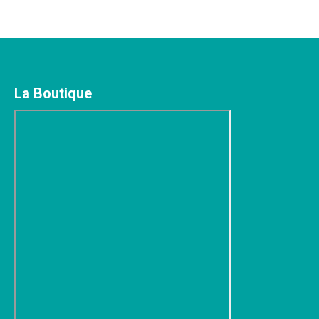
La Boutique