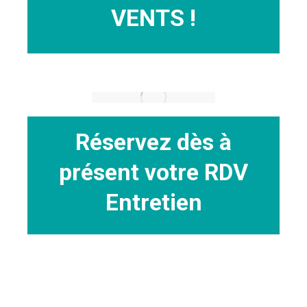
VENTS !
Réservez dès à
présent votre
RDV
Entretien