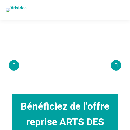
Bénéficiez de l’offre
reprise ARTS DES