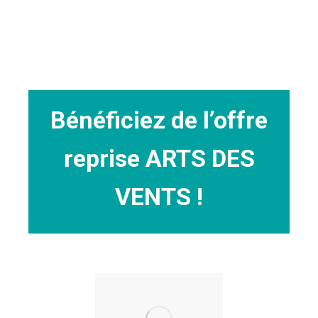
Bénéficiez de l’offre
reprise ARTS DES
VENTS !