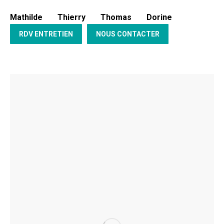
Mathilde
Thierry
Thomas
Dorine
RDV ENTRETIEN
NOUS CONTACTER