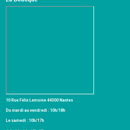
10 Rue Félix Lemoine 44300 Nantes
Du mardi au vendredi : 10h/18h
Le samedi : 10h/17h