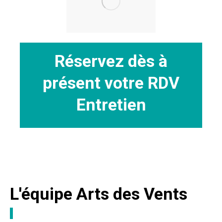
Réservez dès à
présent votre
RDV
Entretien
L'équipe Arts des Vents