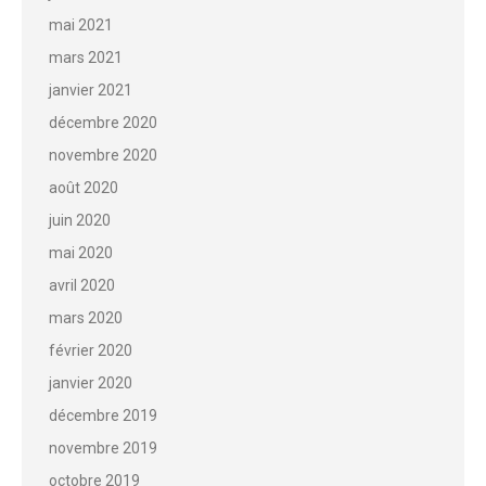
mai 2021
mars 2021
janvier 2021
décembre 2020
novembre 2020
août 2020
juin 2020
mai 2020
avril 2020
mars 2020
février 2020
janvier 2020
décembre 2019
novembre 2019
octobre 2019