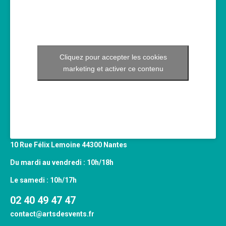
Cliquez pour accepter les cookies
marketing et activer ce contenu
10 Rue Félix Lemoine 44300 Nantes
Du mardi au vendredi : 10h/18h
Le samedi : 10h/17h
02 40 49 47 47
contact@artsdesvents.fr