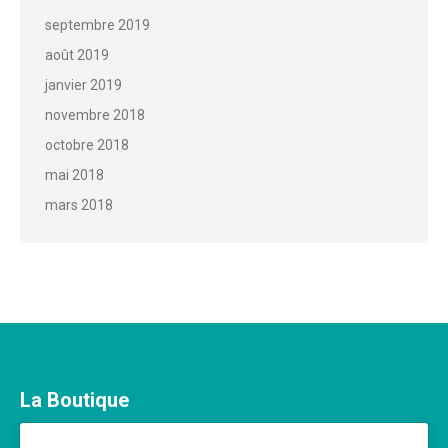
septembre 2019
août 2019
janvier 2019
novembre 2018
octobre 2018
mai 2018
mars 2018
La Boutique