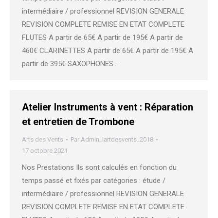
intermédiaire / professionnel REVISION GENERALE
REVISION COMPLETE REMISE EN ETAT COMPLETE
FLUTES A partir de 65€ A partir de 195€ A partir de
460€ CLARINETTES A partir de 65€ A partir de 195€ A
partir de 395€ SAXOPHONES…
Atelier Instruments à vent : Réparation
et entretien de Trombone
Arts des Vents
Par
Admin_lartdesvents_2018
17 octobre 2021
Nos Prestations Ils sont calculés en fonction du
temps passé et fixés par catégories : étude /
intermédiaire / professionnel REVISION GENERALE
REVISION COMPLETE REMISE EN ETAT COMPLETE