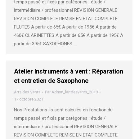
temps passé et fixés par catégories : étude /
intermédiaire / professionnel REVISION GENERALE
REVISION COMPLETE REMISE EN ETAT COMPLETE
FLUTES A partir de 65€ A partir de 195€ A partir de
460€ CLARINETTES A partir de 65€ A partir de 195€ A
partir de 395€ SAXOPHONES…
Atelier Instruments à vent : Réparation
et entretien de Saxophone
Arts des Vents
Par
Admin_lartdesvents_2018
17 octobre 2021
Nos Prestations Ils sont calculés en fonction du
temps passé et fixés par catégories : étude /
intermédiaire / professionnel REVISION GENERALE
REVISION COMPLETE REMISE EN ETAT COMPLETE