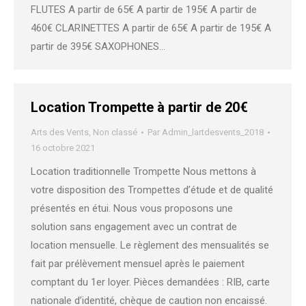
FLUTES A partir de 65€ A partir de 195€ A partir de
460€ CLARINETTES A partir de 65€ A partir de 195€ A
partir de 395€ SAXOPHONES…
Location Trompette à partir de 20€
Arts des Vents
,
Non classé
Par
Admin_lartdesvents_2018
16 octobre 2021
Location traditionnelle Trompette Nous mettons à
votre disposition des Trompettes d’étude et de qualité
présentés en étui. Nous vous proposons une
solution sans engagement avec un contrat de
location mensuelle. Le règlement des mensualités se
fait par prélèvement mensuel après le paiement
comptant du 1er loyer. Pièces demandées : RIB, carte
nationale d’identité, chèque de caution non encaissé.