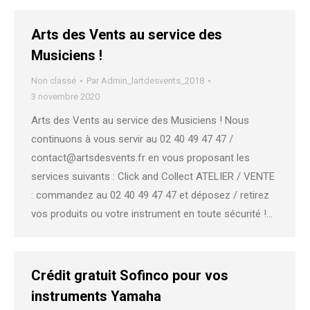
Arts des Vents au service des
Musiciens !
Non classé
Par
Admin_lartdesvents_2018
3 novembre 2020
Arts des Vents au service des Musiciens ! Nous
continuons à vous servir au 02 40 49 47 47 /
contact@artsdesvents.fr en vous proposant les
services suivants : Click and Collect ATELIER / VENTE
: commandez au 02 40 49 47 47 et déposez / retirez
vos produits ou votre instrument en toute sécurité !…
Crédit gratuit Sofinco pour vos
instruments Yamaha