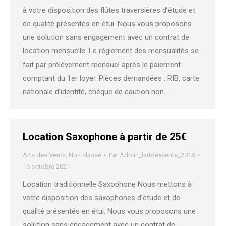
à votre disposition des flûtes traversières d’étude et
de qualité présentés en étui. Nous vous proposons
une solution sans engagement avec un contrat de
location mensuelle. Le règlement des mensualités se
fait par prélèvement mensuel après le paiement
comptant du 1er loyer. Pièces demandées : RIB, carte
nationale d’identité, chèque de caution non…
Location Saxophone à partir de 25€
Arts des Vents
,
Non classé
Par
Admin_lartdesvents_2018
16 octobre 2021
Location traditionnelle Saxophone Nous mettons à
votre disposition des saxophones d’étude et de
qualité présentés en étui. Nous vous proposons une
solution sans engagement avec un contrat de