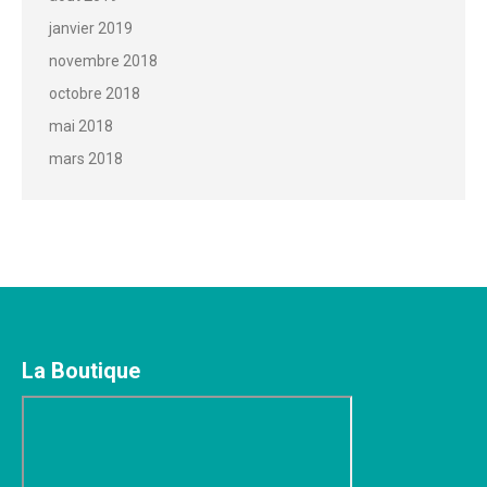
janvier 2019
novembre 2018
octobre 2018
mai 2018
mars 2018
La Boutique