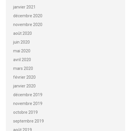
janvier 2021
décembre 2020
novembre 2020
août 2020
juin 2020
mai 2020
avril 2020
mars 2020
février 2020
janvier 2020
décembre 2019
novembre 2019
octobre 2019
septembre 2019
août 2019