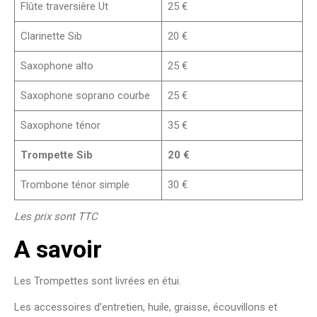
Flûte traversière Ut
25 €
Clarinette Sib
20 €
Saxophone alto
25 €
Saxophone soprano courbe
25 €
Saxophone ténor
35 €
Trompette Sib
20 €
Trombone ténor simple
30 €
Les prix sont TTC
A savoir
Les Trompettes sont livrées en étui.
Les accessoires d’entretien, huile, graisse, écouvillons et