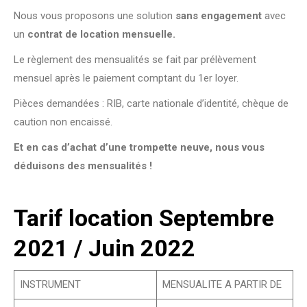
Nous vous proposons une solution
sans engagement
avec
un
contrat de location mensuelle.
Le règlement des mensualités se fait par prélèvement
mensuel après le paiement comptant du 1er loyer.
Pièces demandées : RIB, carte nationale d’identité, chèque de
caution non encaissé.
Et en cas d’achat d’une trompette neuve, nous vous
déduisons des mensualités !
Tarif location Septembre
2021 / Juin 2022
INSTRUMENT
MENSUALITE A PARTIR DE