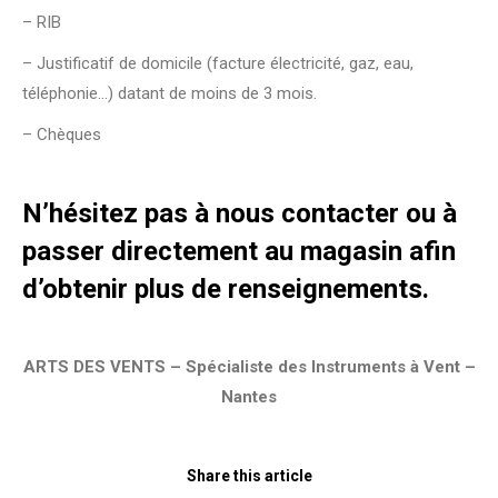
– RIB
– Justificatif de domicile (facture électricité, gaz, eau,
téléphonie…) datant de moins de 3 mois.
– Chèques
N’hésitez pas à
nous contacter
ou à
passer directement au magasin afin
d’obtenir plus de renseignements.
ARTS DES VENTS – Spécialiste des Instruments à Vent –
Nantes
Share this article