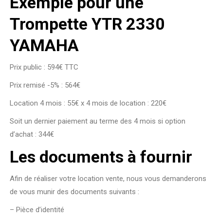
Exemple pour une
Trompette YTR 2330
YAMAHA
Prix public : 594€ TTC
Prix remisé -5% : 564€
Location 4 mois : 55€ x 4 mois de location : 220€
Soit un dernier paiement au terme des 4 mois si option
d’achat : 344€
Les documents à fournir
Afin de réaliser votre location vente, nous vous demanderons
de vous munir des documents suivants :
– Pièce d’identité