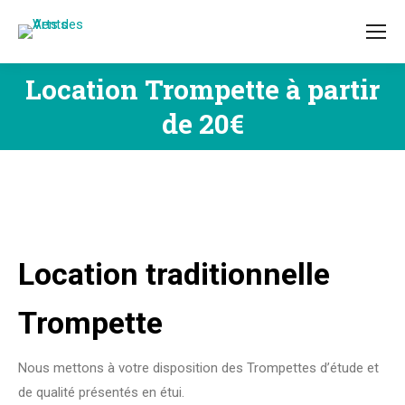
Location Trompette à partir
Vous êtes ici :
de 20€
Location traditionnelle
Trompette
Nous mettons à votre disposition des Trompettes d’étude et
de qualité présentés en étui.