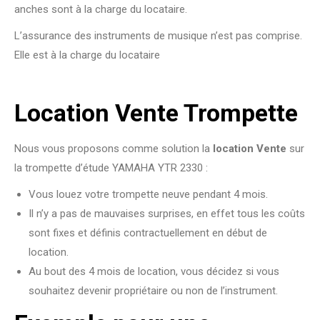
anches sont à la charge du locataire.
L’assurance des instruments de musique n’est pas comprise.
Elle est à la charge du locataire
Location Vente Trompette
Nous vous proposons comme solution la
location Vente
sur
la trompette d’étude YAMAHA YTR 2330 :
Vous louez votre trompette neuve pendant 4 mois.
Il n’y a pas de mauvaises surprises, en effet tous les coûts
sont fixes et définis contractuellement en début de
location.
Au bout des 4 mois de location, vous décidez si vous
souhaitez devenir propriétaire ou non de l’instrument.