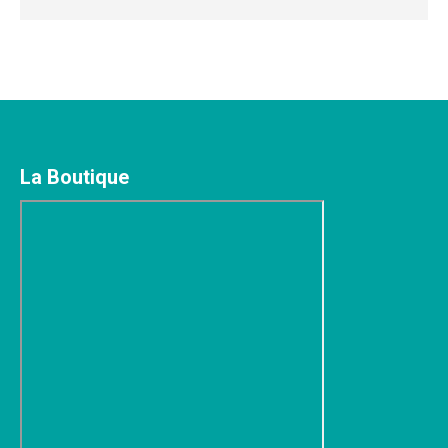
La Boutique