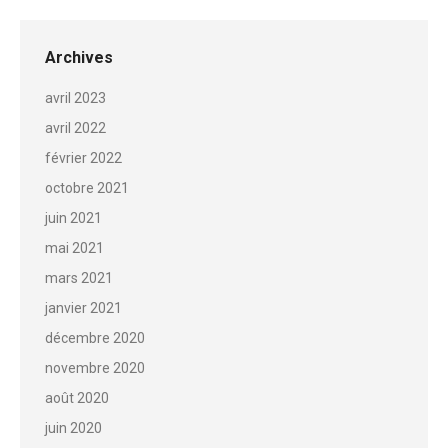
commentaire
Archives
avril 2023
avril 2022
février 2022
octobre 2021
juin 2021
mai 2021
mars 2021
janvier 2021
décembre 2020
novembre 2020
août 2020
juin 2020