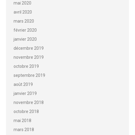
mai 2020
avril 2020
mars 2020
février 2020
janvier 2020
décembre 2019
novembre 2019
octobre 2019
septembre 2019
août 2019
janvier 2019
novembre 2018
octobre 2018
mai 2018
mars 2018