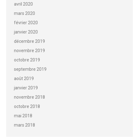
avril 2020
mars 2020
février 2020
janvier 2020
décembre 2019
novembre 2019
octobre 2019
septembre 2019
août 2019
janvier 2019
novembre 2018
octobre 2018
mai 2018
mars 2018