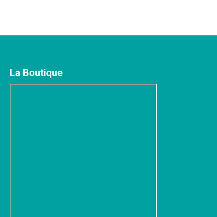
La Boutique