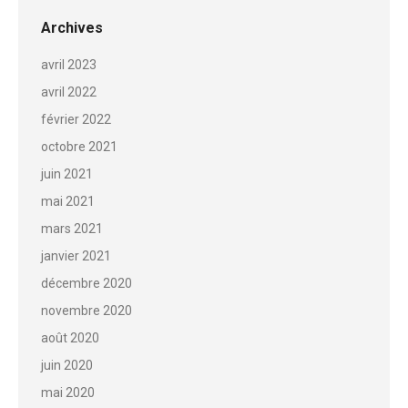
commentaire
Archives
avril 2023
avril 2022
février 2022
octobre 2021
juin 2021
mai 2021
mars 2021
janvier 2021
décembre 2020
novembre 2020
août 2020
juin 2020
mai 2020