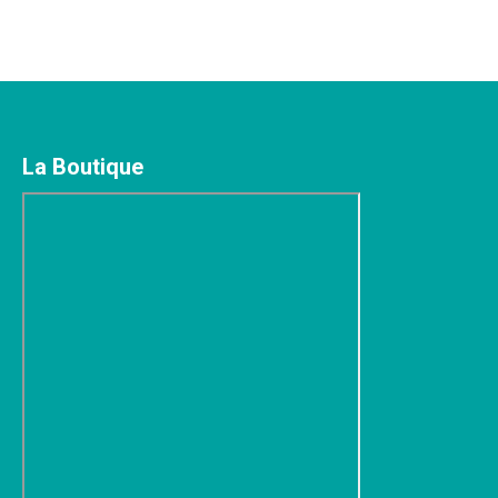
La Boutique