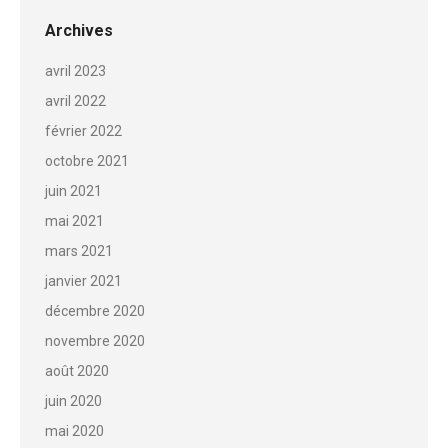
commentaire
Archives
avril 2023
avril 2022
février 2022
octobre 2021
juin 2021
mai 2021
mars 2021
janvier 2021
décembre 2020
novembre 2020
août 2020
juin 2020
mai 2020