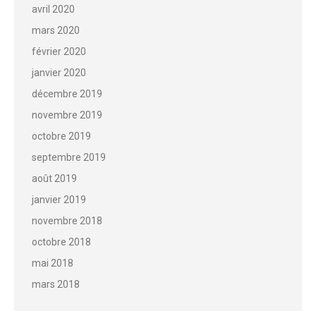
avril 2020
mars 2020
février 2020
janvier 2020
décembre 2019
novembre 2019
octobre 2019
septembre 2019
août 2019
janvier 2019
novembre 2018
octobre 2018
mai 2018
mars 2018