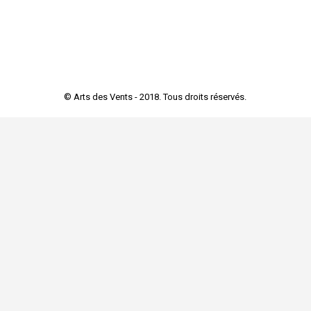
© Arts des Vents - 2018. Tous droits réservés.