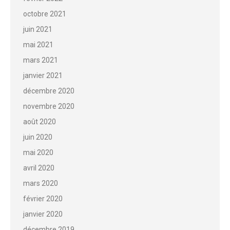
octobre 2021
juin 2021
mai 2021
mars 2021
janvier 2021
décembre 2020
novembre 2020
août 2020
juin 2020
mai 2020
avril 2020
mars 2020
février 2020
janvier 2020
décembre 2019