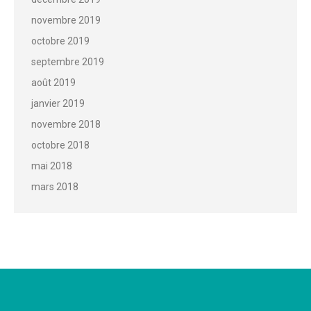
novembre 2019
octobre 2019
septembre 2019
août 2019
janvier 2019
novembre 2018
octobre 2018
mai 2018
mars 2018