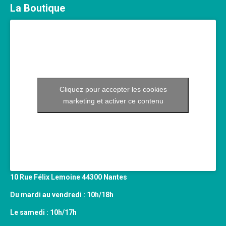
La Boutique
Cliquez pour accepter les cookies
marketing et activer ce contenu
10 Rue Félix Lemoine 44300 Nantes
Du mardi au vendredi : 10h/18h
Le samedi : 10h/17h