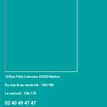
10 Rue Félix Lemoine 44300 Nantes
Du mardi au vendredi : 10h/18h
Le samedi : 10h/17h
02 40 49 47 47