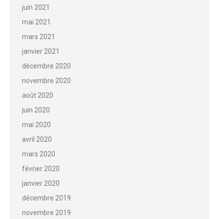
juin 2021
mai 2021
mars 2021
janvier 2021
décembre 2020
novembre 2020
août 2020
juin 2020
mai 2020
avril 2020
mars 2020
février 2020
janvier 2020
décembre 2019
novembre 2019