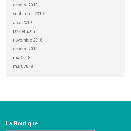
octobre 2019
septembre 2019
août 2019
janvier 2019
novembre 2018
octobre 2018
mai 2018
mars 2018
La Boutique