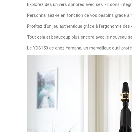
Explorez des univers sonores avec ses 73 sons intégr
Personnalisez-le en fonction de vos besoins grâce à l’
Profitez d’un jeu authentique grâce à l’ergonomie des
Tout cela et beaucoup plus encore avec le nouveau
Le YDS150 de chez Yamaha, un merveilleux outil profe