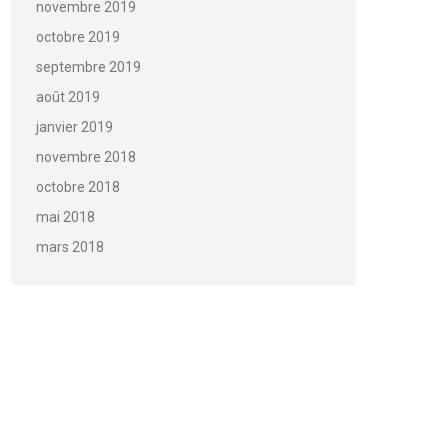
novembre 2019
octobre 2019
septembre 2019
août 2019
janvier 2019
novembre 2018
octobre 2018
mai 2018
mars 2018