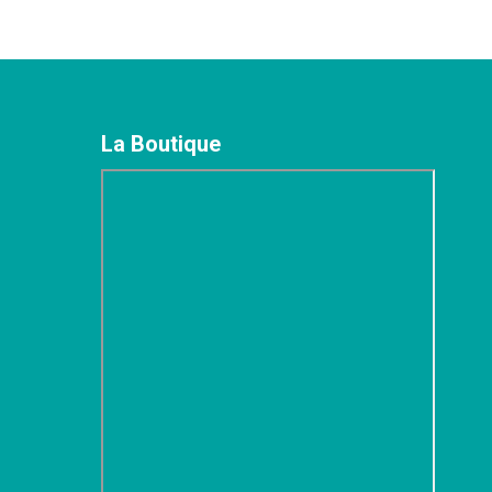
commentaire
La Boutique