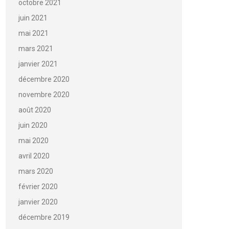
octobre 2021
juin 2021
mai 2021
mars 2021
janvier 2021
décembre 2020
novembre 2020
août 2020
juin 2020
mai 2020
avril 2020
mars 2020
février 2020
janvier 2020
décembre 2019