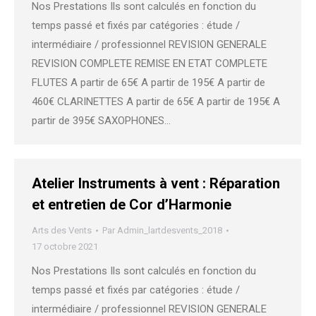
Nos Prestations Ils sont calculés en fonction du
temps passé et fixés par catégories : étude /
intermédiaire / professionnel REVISION GENERALE
REVISION COMPLETE REMISE EN ETAT COMPLETE
FLUTES A partir de 65€ A partir de 195€ A partir de
460€ CLARINETTES A partir de 65€ A partir de 195€ A
partir de 395€ SAXOPHONES…
Atelier Instruments à vent : Réparation
et entretien de Cor d’Harmonie
Arts des Vents
Par
Admin_lartdesvents_2018
17 octobre 2021
Nos Prestations Ils sont calculés en fonction du
temps passé et fixés par catégories : étude /
intermédiaire / professionnel REVISION GENERALE