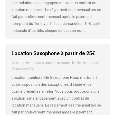
une solution sans engagement avec un contrat de
location mensuelle. Le règlement des mensualités se
fait par prélèvement mensuel après le paiement
comptant du 1er loyer. Pièces demandées : RIB, carte
nationale d’identité, chèque de caution non…
Location Saxophone à partir de 25€
Arts des Vents
,
Non classé
Par
Admin_lartdesvents_2018
16 octobre 2021
Location traditionnelle Saxophone Nous mettons à
votre disposition des saxophones d’étude et de
qualité présentés en étui. Nous vous proposons une
solution sans engagement avec un contrat de
location mensuelle. Le règlement des mensualités se
fait par prélèvement mensuel après le paiement