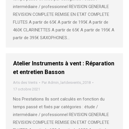
intermédiaire / professionnel REVISION GENERALE
REVISION COMPLETE REMISE EN ETAT COMPLETE
FLUTES A partir de 65€ A partir de 195€ A partir de
460€ CLARINETTES A partir de 65€ A partir de 195€ A
partir de 395€ SAXOPHONES…
Atelier Instruments à vent : Réparation
et entretien Basson
Arts des Vents
Par
Admin_lartdesvents_2018
17 octobre 2021
Nos Prestations Ils sont calculés en fonction du
temps passé et fixés par catégories : étude /
intermédiaire / professionnel REVISION GENERALE
REVISION COMPLETE REMISE EN ETAT COMPLETE