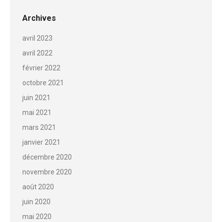
Archives
avril 2023
avril 2022
février 2022
octobre 2021
juin 2021
mai 2021
mars 2021
janvier 2021
décembre 2020
novembre 2020
août 2020
juin 2020
mai 2020