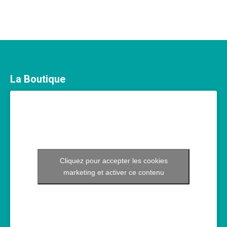
La Boutique
Cliquez pour accepter les cookies
marketing et activer ce contenu