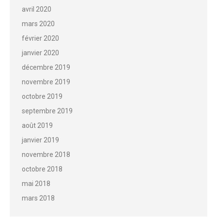
avril 2020
mars 2020
février 2020
janvier 2020
décembre 2019
novembre 2019
octobre 2019
septembre 2019
août 2019
janvier 2019
novembre 2018
octobre 2018
mai 2018
mars 2018